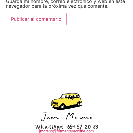
Guarda mi nombre, correo electrónico y web en este
navegador para la próxima vez que comente.
WhatsApp:
654 57 20 83
jmoreno@formenteraonline.com