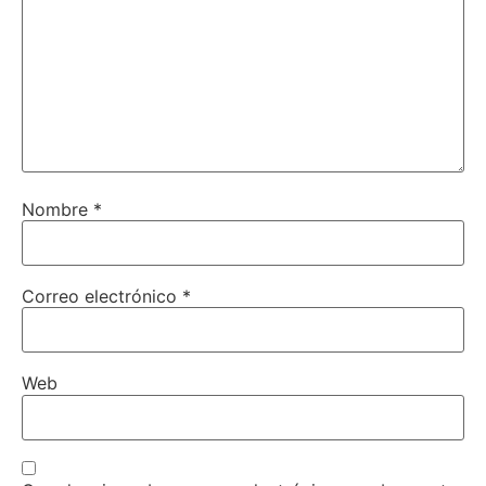
Nombre
*
Correo electrónico
*
Web