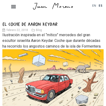
EN
ES
EL COCHE DE AARON KEYDAR
febrero 22, 2018
Blog
Ilustración inspirada en el “mítico” mercedes del gran
escultor israelita Aaron Keydar. Coche que durante décadas
ha recorrido los angostos caminos de la isla de Formentera.