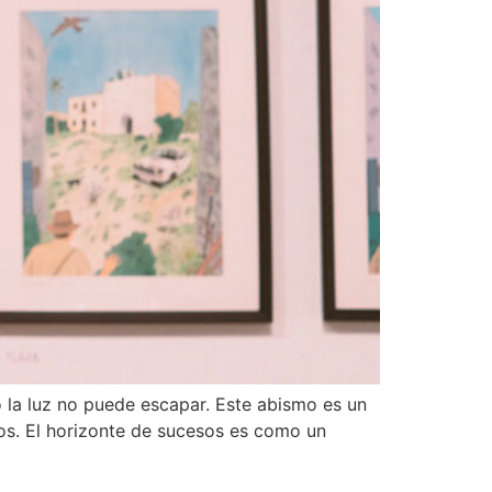
 la luz no puede escapar. Este abismo es un
sos. El horizonte de sucesos es como un