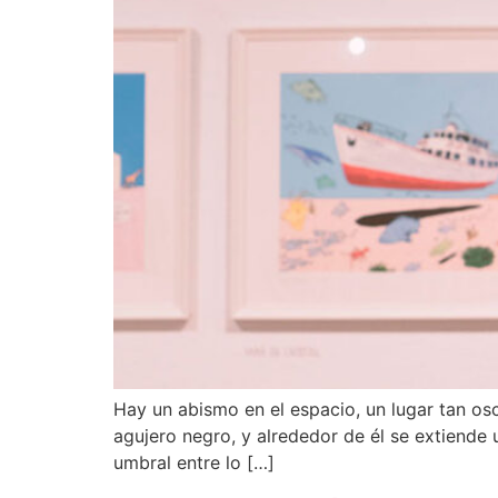
Hay un abismo en el espacio, un lugar tan os
agujero negro, y alrededor de él se extiende
umbral entre lo […]