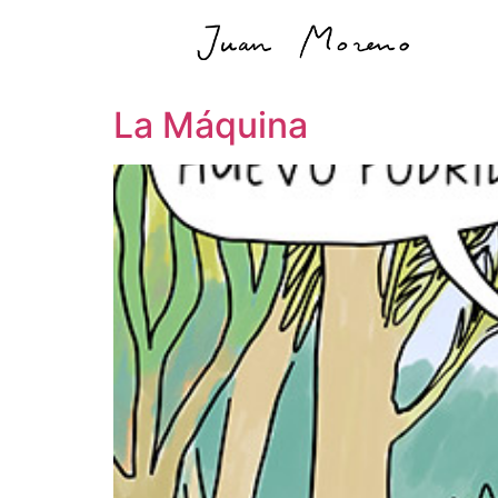
La Máquina