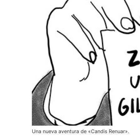
Una nueva aventura de «Candis Renuar».