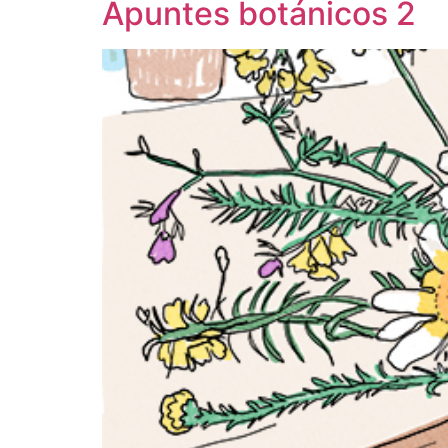
Apuntes botánicos 2