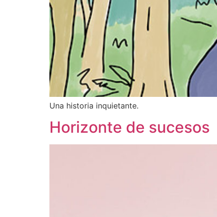
Una historia inquietante.
Horizonte de sucesos