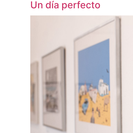
Un día perfecto