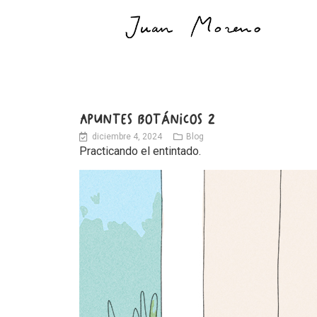
APUNTES BOTÁNICOS 2
diciembre 4, 2024
Blog
Practicando el entintado.