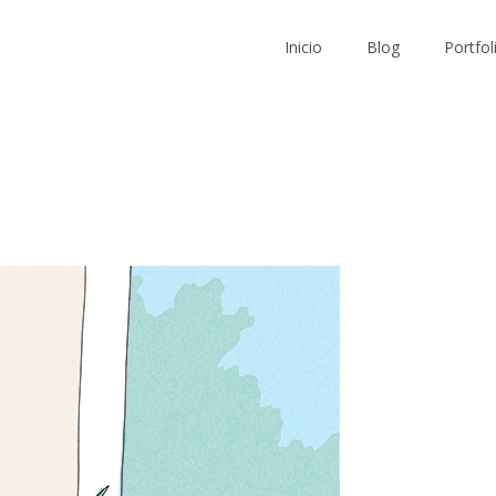
Inicio
Blog
Portfol