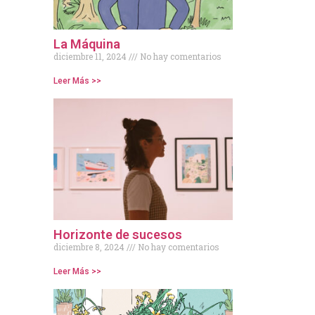
La Máquina
diciembre 11, 2024
No hay comentarios
Leer Más >>
Horizonte de sucesos
diciembre 8, 2024
No hay comentarios
Leer Más >>