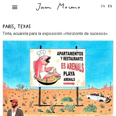
EN
ES
PARIS, TEXAS
Tinta, acuarela para la exposición «Horizonte de sucesos».