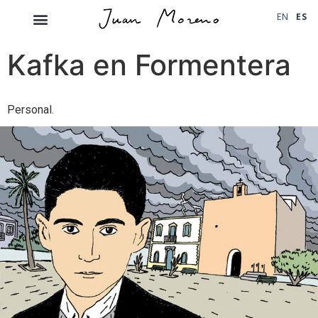
EN
ES
Kafka en Formentera
Personal.