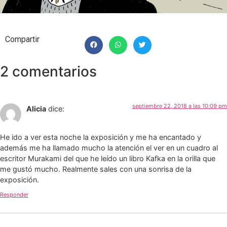
Compartir
2 comentarios
septiembre 22, 2018 a las 10:09 pm
Alicia
dice:
He ido a ver esta noche la exposición y me ha encantado y
además me ha llamado mucho la atención el ver en un cuadro al
escritor Murakami del que he leído un libro Kafka en la orilla que
me gustó mucho. Realmente sales con una sonrisa de la
exposición.
Responder