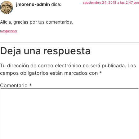
septiembre 24, 2018 a las 2:47 pm
jmoreno-admin
dice:
Alicia, gracias por tus comentarios.
Responder
Deja una respuesta
Tu dirección de correo electrónico no será publicada.
Los
campos obligatorios están marcados con
*
Comentario
*