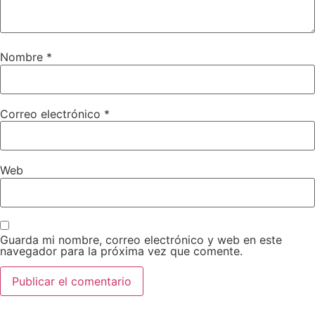
Nombre
*
Correo electrónico
*
Web
Guarda mi nombre, correo electrónico y web en este
navegador para la próxima vez que comente.