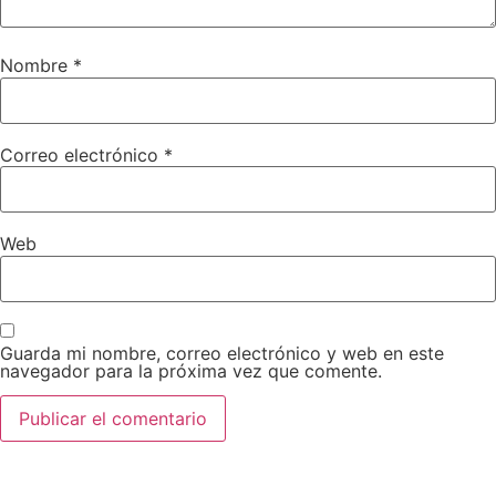
Nombre
*
Correo electrónico
*
Web
Guarda mi nombre, correo electrónico y web en este
navegador para la próxima vez que comente.