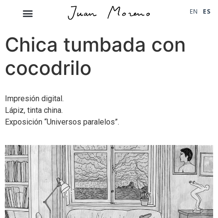
EN
ES
Chica tumbada con
cocodrilo
Impresión digital.
Lápiz, tinta china.
Exposición “Universos paralelos”.