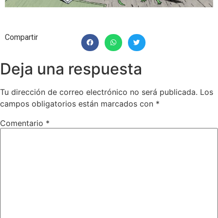
Compartir
Deja una respuesta
Tu dirección de correo electrónico no será publicada.
Los
campos obligatorios están marcados con
*
Comentario
*