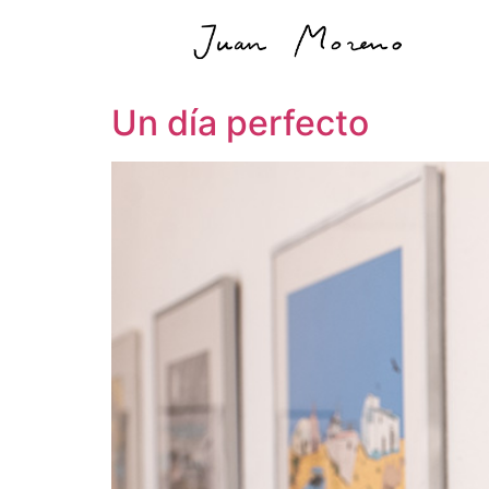
Un día perfecto