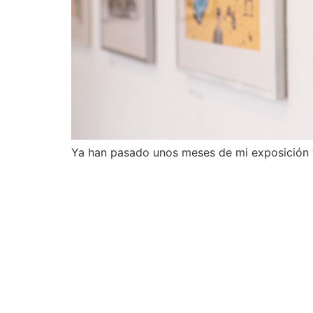
Ya han pasado unos meses de mi exposición “